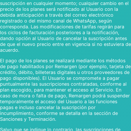
suscripción en cualquier momento; cualquier cambio en el
precio de los planes será notificado al Usuario con la
debida anticipación a través del correo electrónico
registrado o del mismo canal de WhatsApp, según
corresponda. Las modificaciones de tarifas regirán para
los ciclos de facturación posteriores a la notificación,
dando opción al Usuario de cancelar la suscripción antes
de que el nuevo precio entre en vigencia si no estuviera de
acuerdo.
El pago de los planes se realizará mediante los métodos
de pago habilitados por Remargen (por ejemplo, tarjeta de
crédito, débito, billeteras digitales u otros proveedores de
pago disponibles). El Usuario se compromete a pagar
puntualmente las suscripciones contratadas, conforme al
plan escogido, para mantener el acceso al Servicio. En
caso de mora o falta de pago, Remargen podrá suspender
temporalmente el acceso del Usuario a las funciones
pagas e incluso cancelar la suscripción por
incumplimiento, conforme se detalla en la sección de
Sanciones y Terminación.
Salvo que se indique lo contrario, las suscripciones de