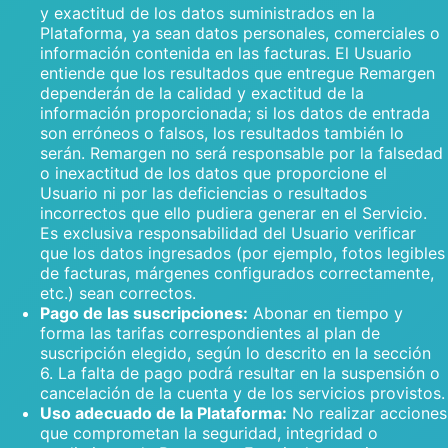
y exactitud de los datos suministrados en la
Plataforma, ya sean datos personales, comerciales o
información contenida en las facturas. El Usuario
entiende que los resultados que entregue Remargen
dependerán de la calidad y exactitud de la
información proporcionada; si los datos de entrada
son erróneos o falsos, los resultados también lo
serán. Remargen no será responsable por la falsedad
o inexactitud de los datos que proporcione el
Usuario ni por las deficiencias o resultados
incorrectos que ello pudiera generar en el Servicio.
Es exclusiva responsabilidad del Usuario verificar
que los datos ingresados (por ejemplo, fotos legibles
de facturas, márgenes configurados correctamente,
etc.) sean correctos.
Pago de las suscripciones:
Abonar en tiempo y
forma las tarifas correspondientes al plan de
suscripción elegido, según lo descrito en la sección
6. La falta de pago podrá resultar en la suspensión o
cancelación de la cuenta y de los servicios provistos.
Uso adecuado de la Plataforma:
No realizar acciones
que comprometan la seguridad, integridad o