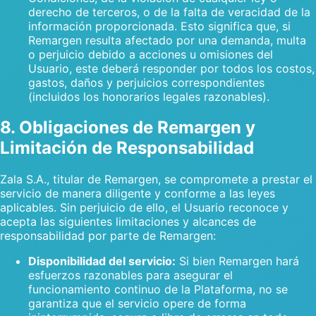
derecho de terceros, o de la falta de veracidad de la
información proporcionada. Esto significa que, si
Remargen resulta afectado por una demanda, multa
o perjuicio debido a acciones u omisiones del
Usuario, este deberá responder por todos los costos,
gastos, daños y perjuicios correspondientes
(incluidos los honorarios legales razonables).
8. Obligaciones de Remargen y
Limitación de Responsabilidad
Zala S.A., titular de Remargen, se compromete a prestar el
servicio de manera diligente y conforme a las leyes
aplicables. Sin perjuicio de ello, el Usuario reconoce y
acepta las siguientes limitaciones y alcances de
responsabilidad por parte de Remargen:
Disponibilidad del servicio:
Si bien Remargen hará
esfuerzos razonables para asegurar el
funcionamiento continuo de la Plataforma, no se
garantiza que el servicio opere de forma