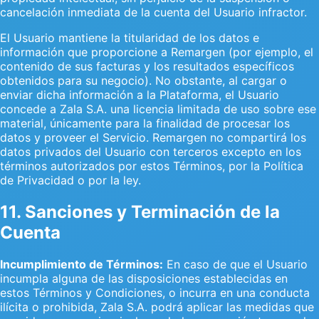
cancelación inmediata de la cuenta del Usuario infractor.
El Usuario mantiene la titularidad de los datos e
información que proporcione a Remargen (por ejemplo, el
contenido de sus facturas y los resultados específicos
obtenidos para su negocio). No obstante, al cargar o
enviar dicha información a la Plataforma, el Usuario
concede a Zala S.A. una licencia limitada de uso sobre ese
material, únicamente para la finalidad de procesar los
datos y proveer el Servicio. Remargen no compartirá los
datos privados del Usuario con terceros excepto en los
términos autorizados por estos Términos, por la Política
de Privacidad o por la ley.
11. Sanciones y Terminación de la
Cuenta
Incumplimiento de Términos:
En caso de que el Usuario
incumpla alguna de las disposiciones establecidas en
estos Términos y Condiciones, o incurra en una conducta
ilícita o prohibida, Zala S.A. podrá aplicar las medidas que