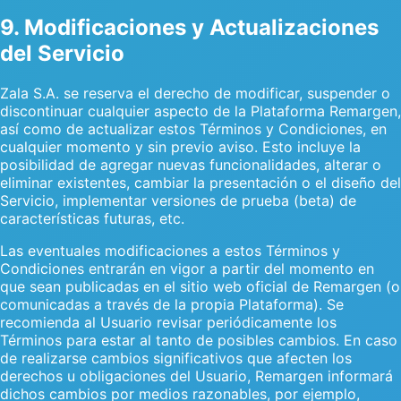
9. Modificaciones y Actualizaciones
del Servicio
Zala S.A. se reserva el derecho de modificar, suspender o
discontinuar cualquier aspecto de la Plataforma Remargen,
así como de actualizar estos Términos y Condiciones, en
cualquier momento y sin previo aviso. Esto incluye la
posibilidad de agregar nuevas funcionalidades, alterar o
eliminar existentes, cambiar la presentación o el diseño del
Servicio, implementar versiones de prueba (beta) de
características futuras, etc.
Las eventuales modificaciones a estos Términos y
Condiciones entrarán en vigor a partir del momento en
que sean publicadas en el sitio web oficial de Remargen (o
comunicadas a través de la propia Plataforma). Se
recomienda al Usuario revisar periódicamente los
Términos para estar al tanto de posibles cambios. En caso
de realizarse cambios significativos que afecten los
derechos u obligaciones del Usuario, Remargen informará
dichos cambios por medios razonables, por ejemplo,