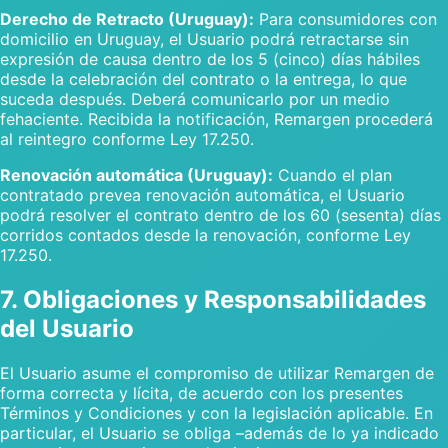
Derecho de Retracto (Uruguay):
Para consumidores con
domicilio en Uruguay, el Usuario podrá retractarse sin
expresión de causa dentro de los 5 (cinco) días hábiles
desde la celebración del contrato o la entrega, lo que
suceda después. Deberá comunicarlo por un medio
fehaciente. Recibida la notificación, Remargen procederá
al reintegro conforme Ley 17.250.
Renovación automática (Uruguay):
Cuando el plan
contratado prevea renovación automática, el Usuario
podrá resolver el contrato dentro de los 60 (sesenta) días
corridos contados desde la renovación, conforme Ley
17.250.
7. Obligaciones y Responsabilidades
del Usuario
El Usuario asume el compromiso de utilizar Remargen de
forma correcta y lícita, de acuerdo con los presentes
Términos y Condiciones y con la legislación aplicable. En
particular, el Usuario se obliga –además de lo ya indicado