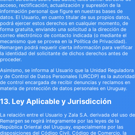
acceso, rectificación, actualización y supresión de la
información personal que figure en nuestras bases de
datos. El Usuario, en cuanto titular de sus propios datos,
podrá ejercer estos derechos en cualquier momento, de
forma gratuita, enviando una solicitud a la dirección de
correo electrónico de contacto indicada (o mediante el
mecanismo que se provea en la Política de Privacidad).
Remargen podrá requerir cierta información para verificar
la identidad del solicitante de dichos derechos antes de
proceder.
Asimismo, se informa al Usuario que la Unidad Reguladora
y de Control de Datos Personales (URCDP) es la autoridad
de control encargada de recibir denuncias y reclamos en
materia de protección de datos personales en Uruguay.
13. Ley Aplicable y Jurisdicción
La relación entre el Usuario y Zala S.A. derivada del uso de
Remargen se regirá íntegramente por las leyes de la
República Oriental del Uruguay, especialmente por las
disposiciones del Código Civil, Código de Comercio, la