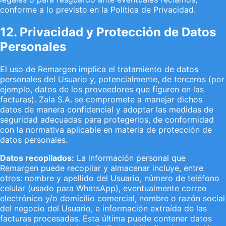
conforme a lo previsto en la Política de Privacidad.
12. Privacidad y Protección de Datos
Personales
El uso de Remargen implica el tratamiento de datos
personales del Usuario y, potencialmente, de terceros (por
ejemplo, datos de los proveedores que figuren en las
facturas). Zala S.A. se compromete a manejar dichos
datos de manera confidencial y adoptar las medidas de
seguridad adecuadas para protegerlos, de conformidad
con la normativa aplicable en materia de protección de
datos personales.
Datos recopilados:
La información personal que
Remargen puede recopilar y almacenar incluye, entre
otros: nombre y apellido del Usuario, número de teléfono
celular (usado para WhatsApp), eventualmente correo
electrónico y/o domicilio comercial, nombre o razón social
del negocio del Usuario, e información extraída de las
facturas procesadas. Esta última puede contener datos