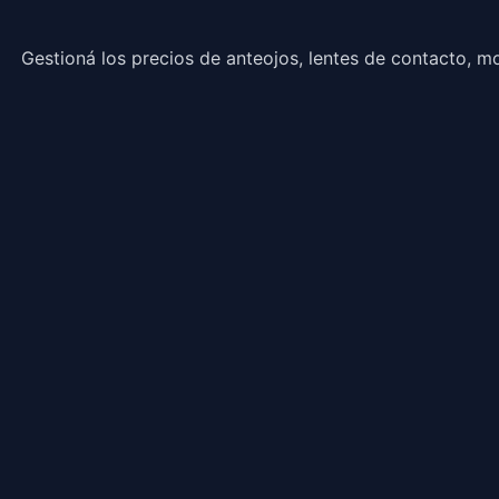
Gestioná los precios de anteojos, lentes de contacto, m