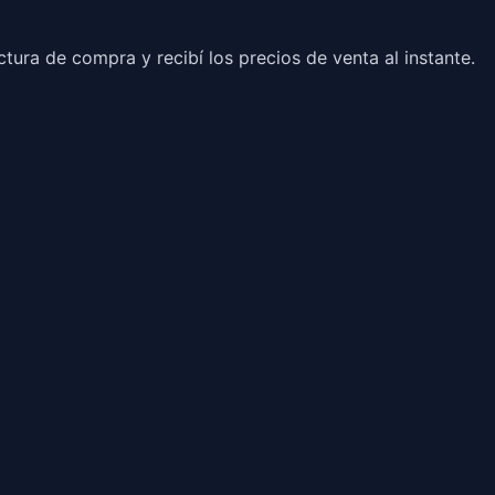
ura de compra y recibí los precios de venta al instante.