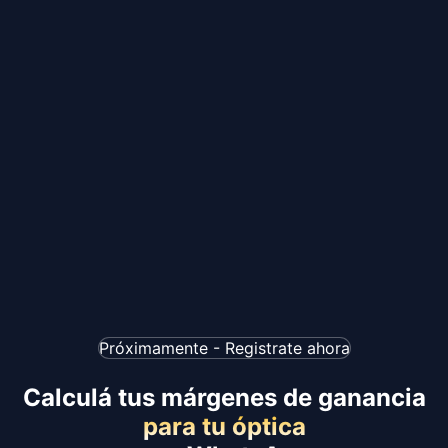
Próximamente - Registrate ahora
Calculá tus márgenes de ganancia
para tu óptica