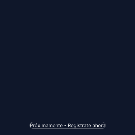
Próximamente - Registrate ahora