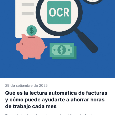
29 de setiembre de 2025
Qué es la lectura automática de facturas
y cómo puede ayudarte a ahorrar horas
de trabajo cada mes