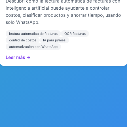
Descubrí cómo la lectura automática de facturas con
inteligencia artificial puede ayudarte a controlar
costos, clasificar productos y ahorrar tiempo, usando
solo WhatsApp.
lectura automática de facturas
OCR facturas
control de costos
IA para pymes
automatización con WhatsApp
Leer más →