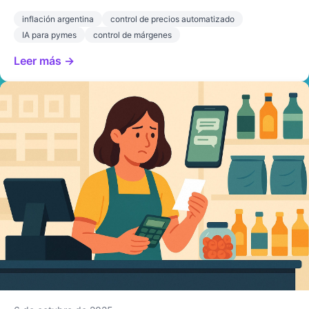
inflación argentina
control de precios automatizado
IA para pymes
control de márgenes
Leer más →