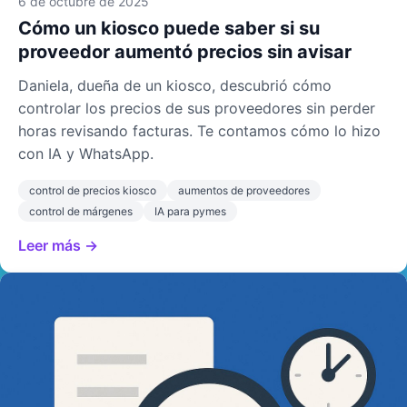
6 de octubre de 2025
Cómo un kiosco puede saber si su
proveedor aumentó precios sin avisar
Daniela, dueña de un kiosco, descubrió cómo
controlar los precios de sus proveedores sin perder
horas revisando facturas. Te contamos cómo lo hizo
con IA y WhatsApp.
control de precios kiosco
aumentos de proveedores
control de márgenes
IA para pymes
Leer más →