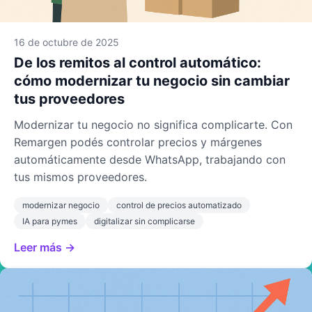
16 de octubre de 2025
De los remitos al control automático:
cómo modernizar tu negocio sin cambiar
tus proveedores
Modernizar tu negocio no significa complicarte. Con
Remargen podés controlar precios y márgenes
automáticamente desde WhatsApp, trabajando con
tus mismos proveedores.
modernizar negocio
control de precios automatizado
IA para pymes
digitalizar sin complicarse
Leer más →