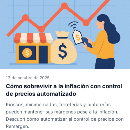
13 de octubre de 2025
Cómo sobrevivir a la inflación con control
de precios automatizado
Kioscos, minimercados, ferreterías y pinturerías
pueden mantener sus márgenes pese a la inflación.
Descubrí cómo automatizar el control de precios con
Remargen.