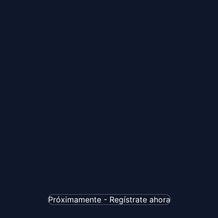
Próximamente - Regístrate ahora