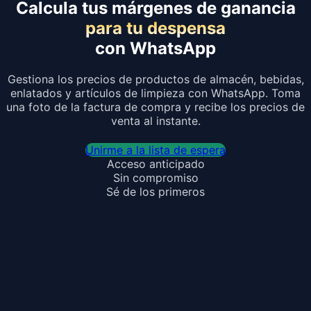
Calcula tus márgenes de ganancia
para tu despensa
con WhatsApp
Gestiona los precios de productos de almacén, bebidas,
enlatados y artículos de limpieza con WhatsApp. Toma
una foto de la factura de compra y recibe los precios de
venta al instante.
Unirme a la lista de espera
Acceso anticipado
Sin compromiso
Sé de los primeros