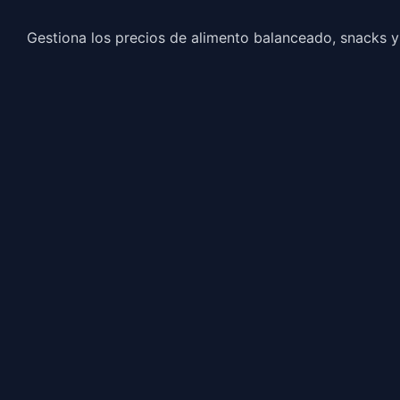
Gestiona los precios de alimento balanceado, snacks 