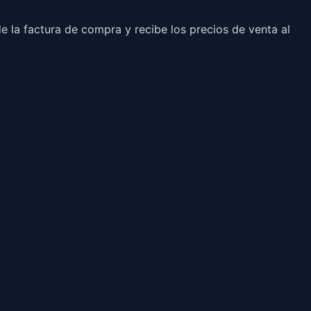
la factura de compra y recibe los precios de venta al