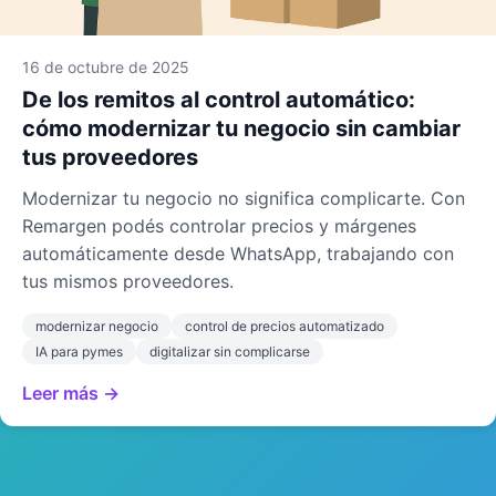
16 de octubre de 2025
De los remitos al control automático:
cómo modernizar tu negocio sin cambiar
tus proveedores
Modernizar tu negocio no significa complicarte. Con
Remargen podés controlar precios y márgenes
automáticamente desde WhatsApp, trabajando con
tus mismos proveedores.
modernizar negocio
control de precios automatizado
IA para pymes
digitalizar sin complicarse
Leer más →