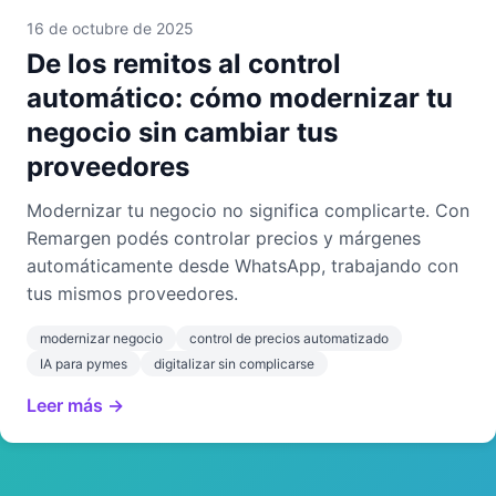
16 de octubre de 2025
De los remitos al control
automático: cómo modernizar tu
negocio sin cambiar tus
proveedores
Modernizar tu negocio no significa complicarte. Con
Remargen podés controlar precios y márgenes
automáticamente desde WhatsApp, trabajando con
tus mismos proveedores.
modernizar negocio
control de precios automatizado
IA para pymes
digitalizar sin complicarse
Leer más →