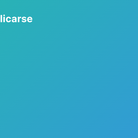
licarse