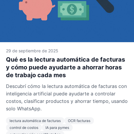
29 de septiembre de 2025
Qué es la lectura automática de facturas
y cómo puede ayudarte a ahorrar horas
de trabajo cada mes
Descubrí cómo la lectura automática de facturas con
inteligencia artificial puede ayudarte a controlar
costos, clasificar productos y ahorrar tiempo, usando
solo WhatsApp.
lectura automática de facturas
OCR facturas
control de costos
IA para pymes