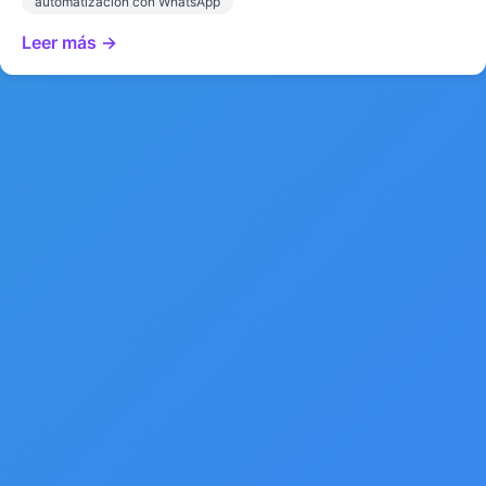
automatización con WhatsApp
Leer más →