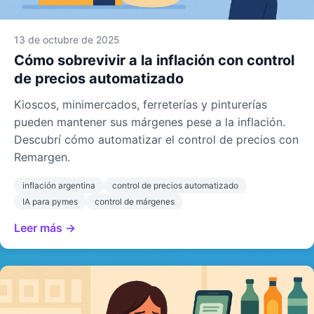
13 de octubre de 2025
Cómo sobrevivir a la inflación con control
de precios automatizado
Kioscos, minimercados, ferreterías y pinturerías
pueden mantener sus márgenes pese a la inflación.
Descubrí cómo automatizar el control de precios con
Remargen.
inflación argentina
control de precios automatizado
IA para pymes
control de márgenes
Leer más →