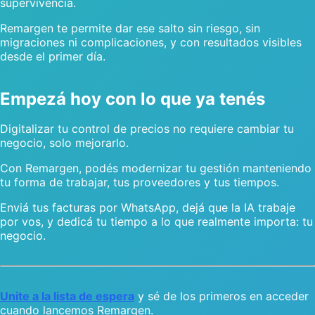
supervivencia.
Remargen te permite dar ese salto sin riesgo, sin
migraciones ni complicaciones, y con resultados visibles
desde el primer día.
Empezá hoy con lo que ya tenés
Digitalizar tu control de precios no requiere cambiar tu
negocio, solo mejorarlo.
Con Remargen, podés modernizar tu gestión manteniendo
tu forma de trabajar, tus proveedores y tus tiempos.
Enviá tus facturas por WhatsApp, dejá que la IA trabaje
por vos, y dedicá tu tiempo a lo que realmente importa: tu
negocio.
Unite a la lista de espera
y sé de los primeros en acceder
cuando lancemos Remargen.