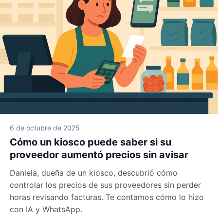
6 de octubre de 2025
Cómo un kiosco puede saber si su
proveedor aumentó precios sin avisar
Daniela, dueña de un kiosco, descubrió cómo
controlar los precios de sus proveedores sin perder
horas revisando facturas. Te contamos cómo lo hizo
con IA y WhatsApp.