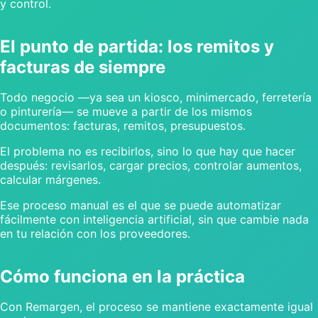
y control.
El punto de partida: los remitos y
facturas de siempre
Todo negocio —ya sea un kiosco, minimercado, ferretería
o pinturería— se mueve a partir de los mismos
documentos: facturas, remitos, presupuestos.
El problema no es recibirlos, sino lo que hay que hacer
después: revisarlos, cargar precios, controlar aumentos,
calcular márgenes.
Ese proceso manual es el que se puede automatizar
fácilmente con inteligencia artificial, sin que cambie nada
en tu relación con los proveedores.
Cómo funciona en la práctica
Con Remargen, el proceso se mantiene exactamente igual