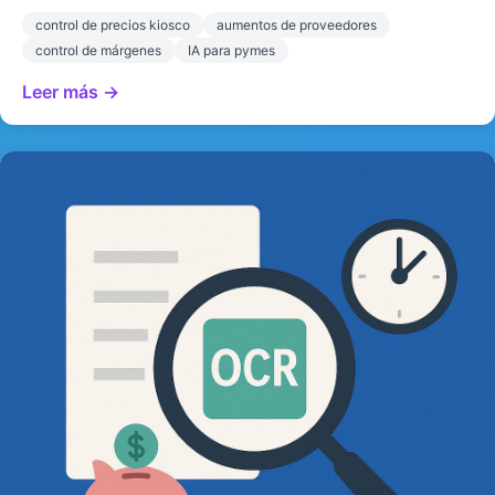
control de precios kiosco
aumentos de proveedores
control de márgenes
IA para pymes
Leer más →