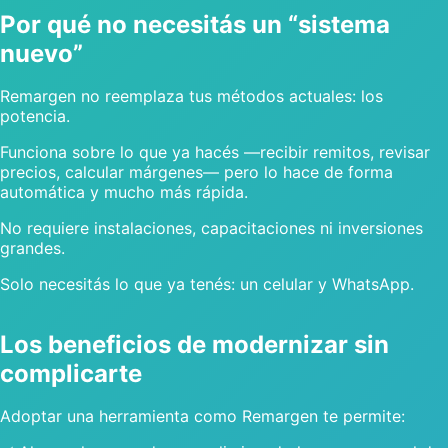
Por qué no necesitás un “sistema
nuevo”
Remargen no reemplaza tus métodos actuales: los
potencia.
Funciona sobre lo que ya hacés —recibir remitos, revisar
precios, calcular márgenes— pero lo hace de forma
automática y mucho más rápida.
No requiere instalaciones, capacitaciones ni inversiones
grandes.
Solo necesitás lo que ya tenés: un celular y WhatsApp.
Los beneficios de modernizar sin
complicarte
Adoptar una herramienta como Remargen te permite: