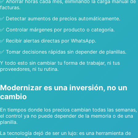
✅ Ahorrar horas cada mes, eliminando la carga manual de
facturas.
✅ Detectar aumentos de precios automáticamente.
✅ Controlar márgenes por producto o categoría.
✅ Recibir alertas directas por WhatsApp.
✅ Tomar decisiones rápidas sin depender de planillas.
Y todo esto sin cambiar tu forma de trabajar, ni tus
proveedores, ni tu rutina.
Modernizar es una inversión, no un
cambio
En tiempos donde los precios cambian todas las semanas,
el control ya no puede depender de la memoria o de una
planilla.
La tecnología dejó de ser un lujo: es una herramienta de