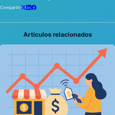
Compartir:
Artículos relacionados