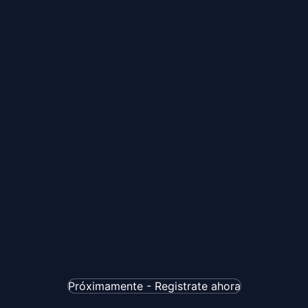
Próximamente - Registrate ahora