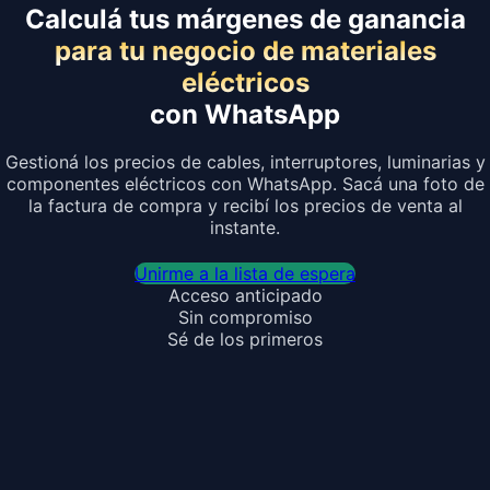
Calculá tus márgenes de ganancia
para tu negocio de materiales
eléctricos
con WhatsApp
Gestioná los precios de cables, interruptores, luminarias y
componentes eléctricos con WhatsApp. Sacá una foto de
la factura de compra y recibí los precios de venta al
instante.
Unirme a la lista de espera
Acceso anticipado
Sin compromiso
Sé de los primeros