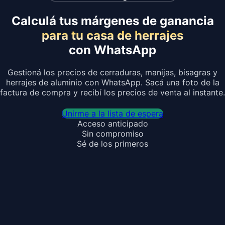
Calculá tus márgenes de ganancia
para tu casa de herrajes
con WhatsApp
Gestioná los precios de cerraduras, manijas, bisagras y
herrajes de aluminio con WhatsApp. Sacá una foto de la
factura de compra y recibí los precios de venta al instante.
Unirme a la lista de espera
Acceso anticipado
Sin compromiso
Sé de los primeros