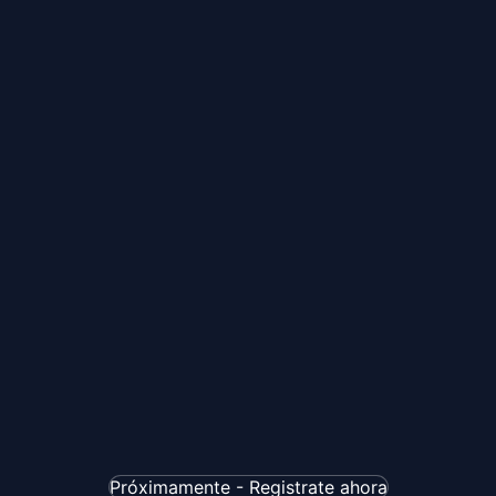
Próximamente - Registrate ahora