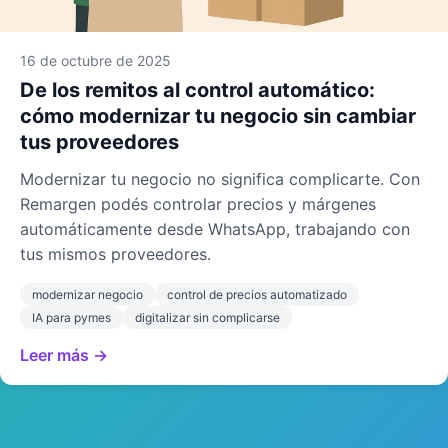
16 de octubre de 2025
De los remitos al control automático:
cómo modernizar tu negocio sin cambiar
tus proveedores
Modernizar tu negocio no significa complicarte. Con
Remargen podés controlar precios y márgenes
automáticamente desde WhatsApp, trabajando con
tus mismos proveedores.
modernizar negocio
control de precios automatizado
IA para pymes
digitalizar sin complicarse
Leer más →