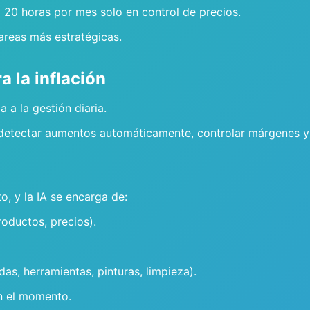
a 20 horas por mes solo en control de precios.
areas más estratégicas.
 la inflación
a a la gestión diaria.
etectar aumentos automáticamente, controlar márgenes y 
o, y la IA se encarga de:
oductos, precios).
as, herramientas, pinturas, limpieza).
en el momento.