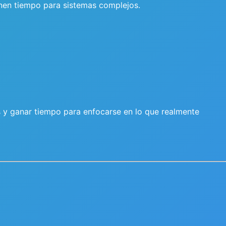
enen tiempo para sistemas complejos.
 y ganar tiempo para enfocarse en lo que realmente