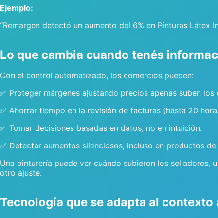
Ejemplo:
“Remargen detectó un aumento del 6% en Pinturas Látex Int
Lo que cambia cuando tenés informaci
Con el control automatizado, los comercios pueden:
✅ Proteger márgenes ajustando precios apenas suben los 
✅ Ahorrar tiempo en la revisión de facturas (hasta 20 hora
✅ Tomar decisiones basadas en datos, no en intuición.
✅ Detectar aumentos silenciosos, incluso en productos de 
Una pinturería puede ver cuándo subieron los selladores, 
otro ajuste.
Tecnología que se adapta al contexto