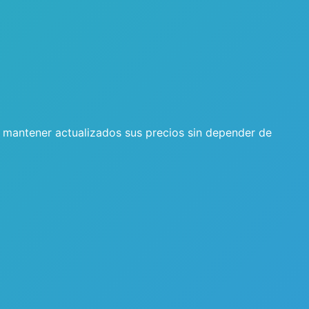
mantener actualizados sus precios sin depender de