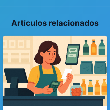
Artículos relacionados