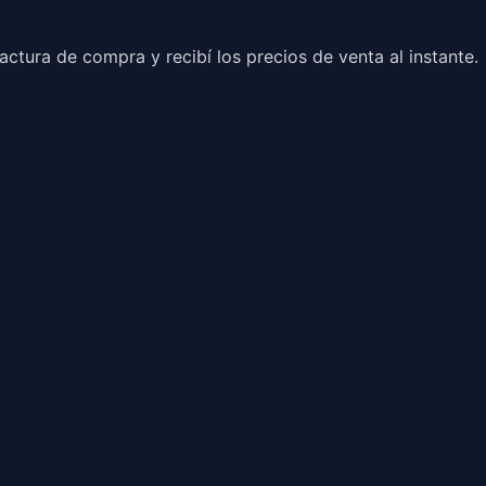
ctura de compra y recibí los precios de venta al instante.