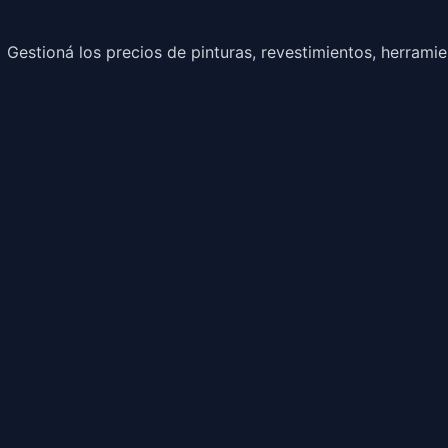
Gestioná los precios de pinturas, revestimientos, herrami