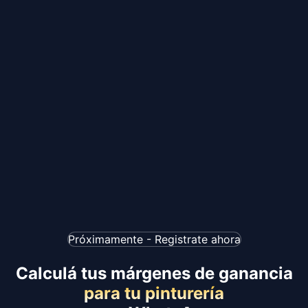
Próximamente - Registrate ahora
Calculá tus márgenes de ganancia
para tu pinturería