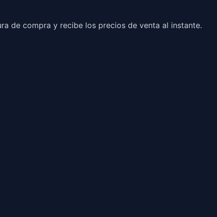
a de compra y recibe los precios de venta al instante.