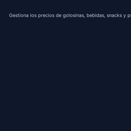
Gestiona los precios de golosinas, bebidas, snacks y 