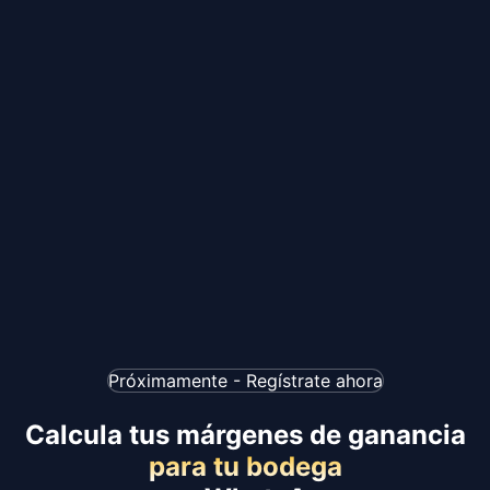
Próximamente - Regístrate ahora
Calcula tus márgenes de ganancia
para tu bodega