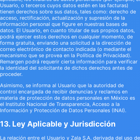
Usuario, o terceros cuyos datos estén en las facturas)
tienen derechos sobre sus datos, tales como: derecho de
acceso, rectificación, actualización y supresión de la
información personal que figure en nuestras bases de
datos. El Usuario, en cuanto titular de sus propios datos,
podrá ejercer estos derechos en cualquier momento, de
forma gratuita, enviando una solicitud a la dirección de
correo electrónico de contacto indicada (o mediante el
mecanismo que se provea en la Política de Privacidad).
Remargen podrá requerir cierta información para verificar
la identidad del solicitante de dichos derechos antes de
proceder.
Asimismo, se informa al Usuario que la autoridad de
control encargada de recibir denuncias y reclamos en
materia de protección de datos personales en México es
el Instituto Nacional de Transparencia, Acceso a la
Información y Protección de Datos Personales (INAI).
13. Ley Aplicable y Jurisdicción
La relación entre el Usuario y Zala S.A. derivada del uso de