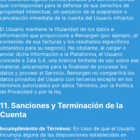
que correspondan para la defensa de sus derechos de
propiedad intelectual, sin perjuicio de la suspensión o
cancelación inmediata de la cuenta del Usuario infractor.
El Usuario mantiene la titularidad de los datos e
información que proporcione a Remargen (por ejemplo, el
contenido de sus facturas y los resultados específicos
obtenidos para su negocio). No obstante, al cargar o
enviar dicha información a la Plataforma, el Usuario
concede a Zala S.A. una licencia limitada de uso sobre ese
material, únicamente para la finalidad de procesar los
datos y proveer el Servicio. Remargen no compartirá los
datos privados del Usuario con terceros excepto en los
términos autorizados por estos Términos, por la Política
de Privacidad o por la ley.
11. Sanciones y Terminación de la
Cuenta
Incumplimiento de Términos:
En caso de que el Usuario
incumpla alguna de las disposiciones establecidas en