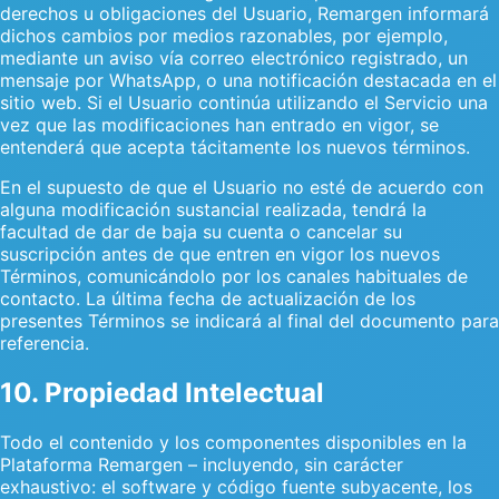
derechos u obligaciones del Usuario, Remargen informará
dichos cambios por medios razonables, por ejemplo,
mediante un aviso vía correo electrónico registrado, un
mensaje por WhatsApp, o una notificación destacada en el
sitio web. Si el Usuario continúa utilizando el Servicio una
vez que las modificaciones han entrado en vigor, se
entenderá que acepta tácitamente los nuevos términos.
En el supuesto de que el Usuario no esté de acuerdo con
alguna modificación sustancial realizada, tendrá la
facultad de dar de baja su cuenta o cancelar su
suscripción antes de que entren en vigor los nuevos
Términos, comunicándolo por los canales habituales de
contacto. La última fecha de actualización de los
presentes Términos se indicará al final del documento para
referencia.
10. Propiedad Intelectual
Todo el contenido y los componentes disponibles en la
Plataforma Remargen – incluyendo, sin carácter
exhaustivo: el software y código fuente subyacente, los