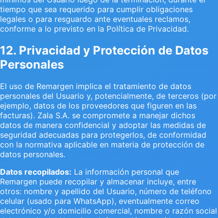
tiempo que sea requerido para cumplir obligaciones
legales o para resguardo ante eventuales reclamos,
conforme a lo previsto en la Política de Privacidad.
12. Privacidad y Protección de Datos
Personales
El uso de Remargen implica el tratamiento de datos
personales del Usuario y, potencialmente, de terceros (por
ejemplo, datos de los proveedores que figuren en las
facturas). Zala S.A. se compromete a manejar dichos
datos de manera confidencial y adoptar las medidas de
seguridad adecuadas para protegerlos, de conformidad
con la normativa aplicable en materia de protección de
datos personales.
Datos recopilados:
La información personal que
Remargen puede recopilar y almacenar incluye, entre
otros: nombre y apellido del Usuario, número de teléfono
celular (usado para WhatsApp), eventualmente correo
electrónico y/o domicilio comercial, nombre o razón social