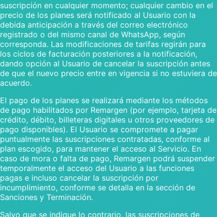
suscripción en cualquier momento; cualquier cambio en el
precio de los planes será notificado al Usuario con la
debida anticipación a través del correo electrónico
registrado o del mismo canal de WhatsApp, según
corresponda. Las modificaciones de tarifas regirán para
los ciclos de facturación posteriores a la notificación,
dando opción al Usuario de cancelar la suscripción antes
de que el nuevo precio entre en vigencia si no estuviera de
acuerdo.
El pago de los planes se realizará mediante los métodos
de pago habilitados por Remargen (por ejemplo, tarjeta de
crédito, débito, billeteras digitales u otros proveedores de
pago disponibles). El Usuario se compromete a pagar
puntualmente las suscripciones contratadas, conforme al
plan escogido, para mantener el acceso al Servicio. En
caso de mora o falta de pago, Remargen podrá suspender
temporalmente el acceso del Usuario a las funciones
pagas e incluso cancelar la suscripción por
incumplimiento, conforme se detalla en la sección de
Sanciones y Terminación.
Salvo que se indique lo contrario, las suscripciones de