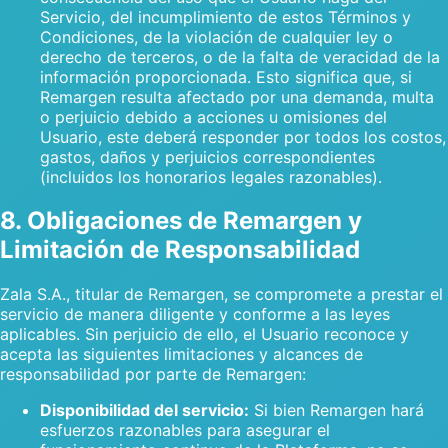
Servicio, del incumplimiento de estos Términos y
Condiciones, de la violación de cualquier ley o
derecho de terceros, o de la falta de veracidad de la
información proporcionada. Esto significa que, si
Remargen resulta afectado por una demanda, multa
o perjuicio debido a acciones u omisiones del
Usuario, este deberá responder por todos los costos,
gastos, daños y perjuicios correspondientes
(incluidos los honorarios legales razonables).
8. Obligaciones de Remargen y
Limitación de Responsabilidad
Zala S.A., titular de Remargen, se compromete a prestar el
servicio de manera diligente y conforme a las leyes
aplicables. Sin perjuicio de ello, el Usuario reconoce y
acepta las siguientes limitaciones y alcances de
responsabilidad por parte de Remargen:
Disponibilidad del servicio:
Si bien Remargen hará
esfuerzos razonables para asegurar el