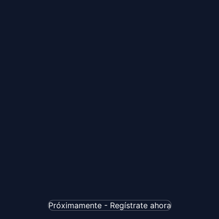
Próximamente - Regístrate ahora