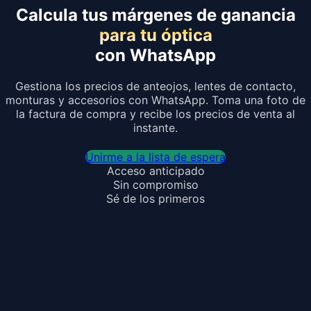
Calcula tus márgenes de ganancia
para tu óptica
con WhatsApp
Gestiona los precios de anteojos, lentes de contacto,
monturas y accesorios con WhatsApp. Toma una foto de
la factura de compra y recibe los precios de venta al
instante.
Unirme a la lista de espera
Acceso anticipado
Sin compromiso
Sé de los primeros