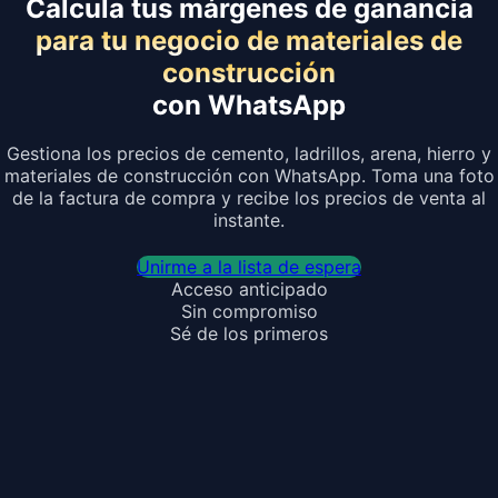
Calcula tus márgenes de ganancia
para tu negocio de materiales de
construcción
con WhatsApp
Gestiona los precios de cemento, ladrillos, arena, hierro y
materiales de construcción con WhatsApp. Toma una foto
de la factura de compra y recibe los precios de venta al
instante.
Unirme a la lista de espera
Acceso anticipado
Sin compromiso
Sé de los primeros