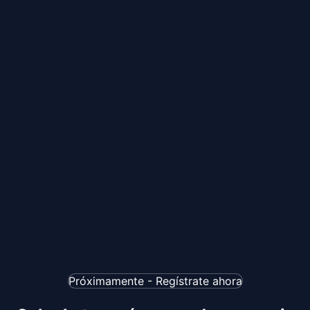
Próximamente - Regístrate ahora