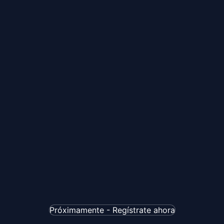
Próximamente - Regístrate ahora