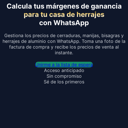
Calcula tus márgenes de ganancia
para tu casa de herrajes
con WhatsApp
Gestiona los precios de cerraduras, manijas, bisagras y
herrajes de aluminio con WhatsApp. Toma una foto de la
factura de compra y recibe los precios de venta al
instante.
Unirme a la lista de espera
Acceso anticipado
Sin compromiso
Sé de los primeros