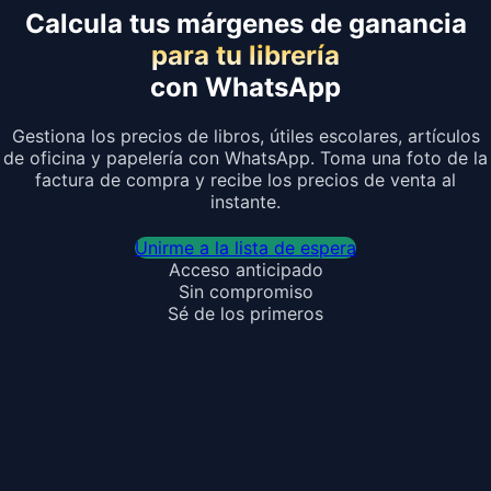
Calcula tus márgenes de ganancia
para tu librería
con WhatsApp
Gestiona los precios de libros, útiles escolares, artículos
de oficina y papelería con WhatsApp. Toma una foto de la
factura de compra y recibe los precios de venta al
instante.
Unirme a la lista de espera
Acceso anticipado
Sin compromiso
Sé de los primeros