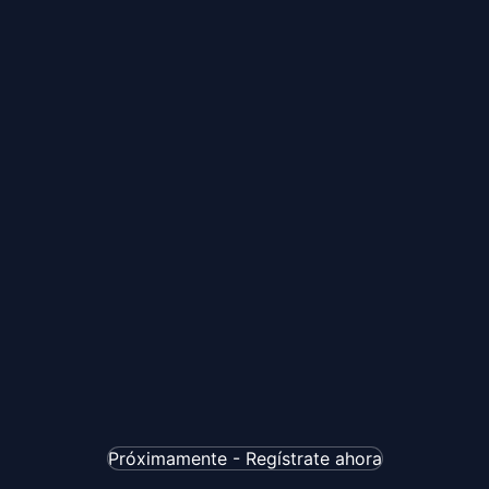
Próximamente - Regístrate ahora