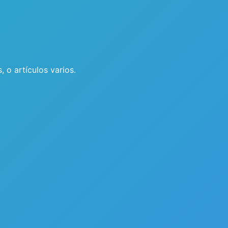
 o artículos varios.