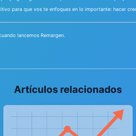
etitivo para que vos te enfoques en lo importante: hacer cre
 cuando lancemos Remargen.
Artículos relacionados