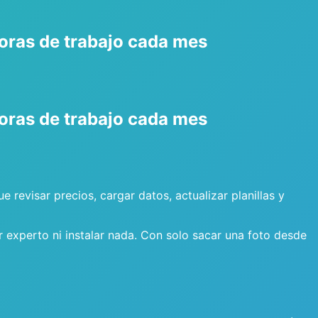
horas de trabajo cada mes
horas de trabajo cada mes
evisar precios, cargar datos, actualizar planillas y
r experto ni instalar nada. Con solo sacar una foto desde