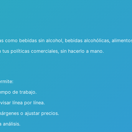
 como bebidas sin alcohol, bebidas alcohólicas, alimentos,
tus políticas comerciales, sin hacerlo a mano.
rmite:
iempo de trabajo.
isar línea por línea.
árgenes o ajustar precios.
 análisis.