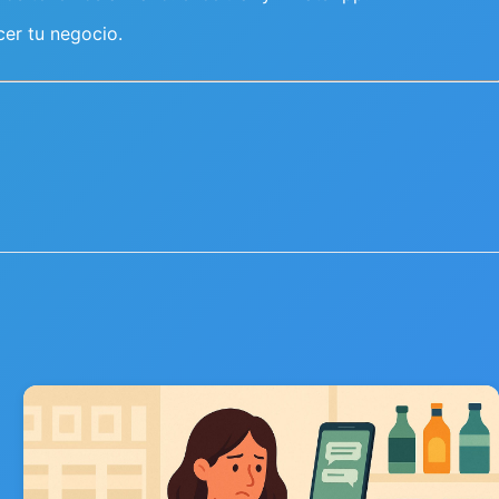
cer tu negocio.