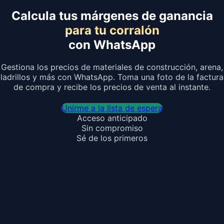
Calcula tus márgenes de ganancia
para tu corralón
con WhatsApp
Gestiona los precios de materiales de construcción, arena,
ladrillos y más con WhatsApp. Toma una foto de la factura
de compra y recibe los precios de venta al instante.
Unirme a la lista de espera
Acceso anticipado
Sin compromiso
Sé de los primeros