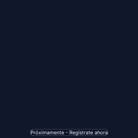
Próximamente - Regístrate ahora