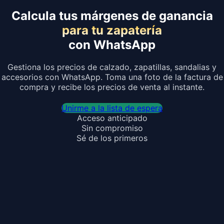
Calcula tus márgenes de ganancia
para tu zapatería
con WhatsApp
Gestiona los precios de calzado, zapatillas, sandalias y
accesorios con WhatsApp. Toma una foto de la factura de
compra y recibe los precios de venta al instante.
Unirme a la lista de espera
Acceso anticipado
Sin compromiso
Sé de los primeros