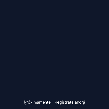
Próximamente - Regístrate ahora