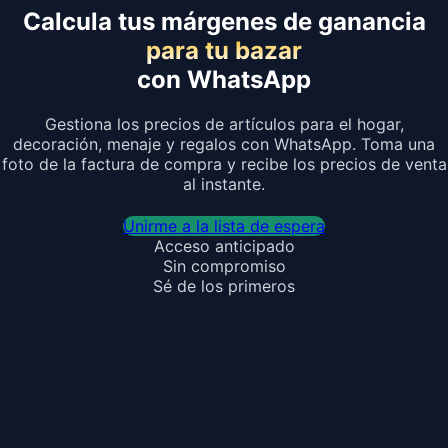
Calcula tus márgenes de ganancia
para tu bazar
con WhatsApp
Gestiona los precios de artículos para el hogar,
decoración, menaje y regalos con WhatsApp. Toma una
foto de la factura de compra y recibe los precios de venta
al instante.
Unirme a la lista de espera
Acceso anticipado
Sin compromiso
Sé de los primeros