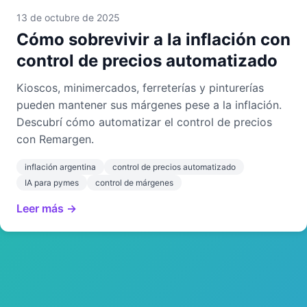
13 de octubre de 2025
Cómo sobrevivir a la inflación con
control de precios automatizado
Kioscos, minimercados, ferreterías y pinturerías
pueden mantener sus márgenes pese a la inflación.
Descubrí cómo automatizar el control de precios
con Remargen.
inflación argentina
control de precios automatizado
IA para pymes
control de márgenes
Leer más →